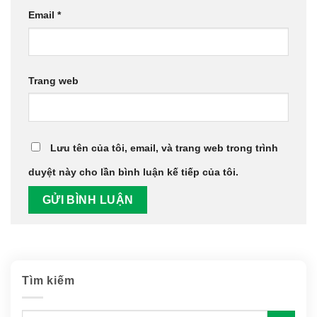
Email
*
Trang web
Lưu tên của tôi, email, và trang web trong trình
duyệt này cho lần bình luận kế tiếp của tôi.
Tìm kiếm