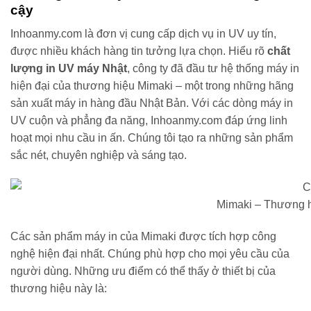
cậy
Inhoanmy.com là đơn vị cung cấp dịch vụ in UV uy tín,
được nhiều khách hàng tin tưởng lựa chọn. Hiểu rõ
chất
lượng in UV máy Nhật
, công ty đã đầu tư hệ thống máy in
hiện đại của thương hiệu Mimaki – một trong những hãng
sản xuất máy in hàng đầu Nhật Bản. Với các dòng máy in
UV cuộn và phẳng đa năng, Inhoanmy.com đáp ứng linh
hoạt mọi nhu cầu in ấn. Chúng tôi tạo ra những sản phẩm
sắc nét, chuyên nghiệp và sáng tạo.
Mimaki – Thương h
Các sản phẩm máy in của Mimaki được tích hợp công
nghệ hiện đại nhất. Chúng phù hợp cho mọi yêu cầu của
người dùng. Những ưu điểm có thể thấy ở thiết bị của
thương hiệu này là: