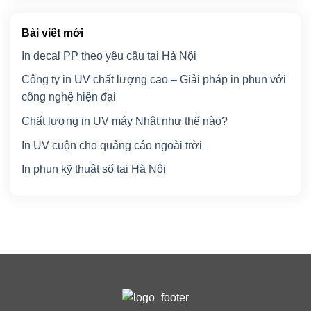
Bài viết mới
In decal PP theo yêu cầu tại Hà Nội
Công ty in UV chất lượng cao – Giải pháp in phun với
công nghệ hiện đại
Chất lượng in UV máy Nhật như thế nào?
In UV cuộn cho quảng cáo ngoài trời
In phun kỹ thuật số tại Hà Nội