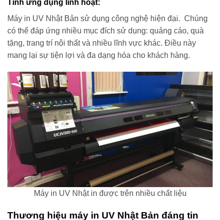
Tính ứng dụng linh hoạt:
Máy in UV Nhật Bản sử dụng công nghệ hiện đại. Chúng
có thể đáp ứng nhiều mục đích sử dụng: quảng cáo, quà
tặng, trang trí nội thất và nhiều lĩnh vực khác. Điều này
mang lại sự tiện lợi và đa dạng hóa cho khách hàng.
Máy in UV Nhật in được trên nhiều chất liệu
Thương hiệu máy in UV Nhật Bản đáng tin