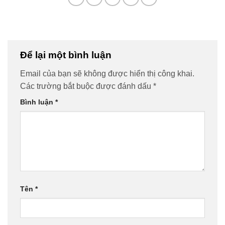
Để lại một bình luận
Email của bạn sẽ không được hiển thị công khai.
Các trường bắt buộc được đánh dấu
*
Bình luận
*
Tên
*