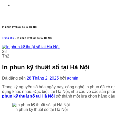
In phun kỹ thuật số tại Hà Nội
Trang chủ
»
In phun kỹ thuật số tại Hà Nội
28
Th2
In phun kỹ thuật số tại Hà Nội
Đã đăng trên
28 Tháng 2, 2025
bởi
admin
Trong kỷ nguyên số hóa ngày nay, công nghệ in phun đã có nh
dụng khác nhau. Đặc biệt, tại Hà Nội, nhu cầu về các sản ph
phun kỹ thuật số tại Hà Nội
trở thành một lựa chọn hàng đầu
In phun kỹ thuật số tại Hà Nội