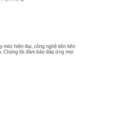
 móc hiện đại, công nghệ tiên tiến
o. Chúng tôi đảm bảo đáp ứng mọi