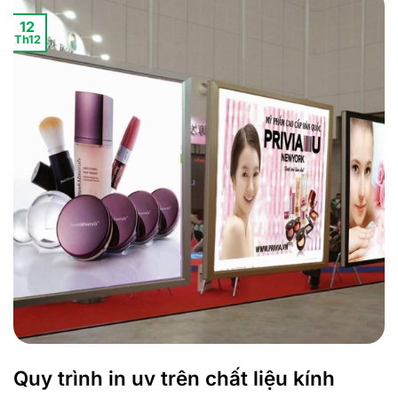
12
Th12
Quy trình in uv trên chất liệu kính