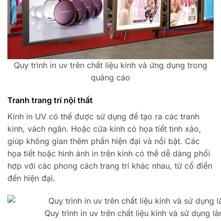
Quy trình in uv trên chất liệu kính và ứng dụng trong
quảng cáo
Tranh trang trí nội thất
Kính in UV có thể được sử dụng để tạo ra các tranh
kính, vách ngăn. Hoặc cửa kính có họa tiết tinh xảo,
giúp không gian thêm phần hiện đại và nổi bật. Các
họa tiết hoặc hình ảnh in trên kính có thể dễ dàng phối
hợp với các phong cách trang trí khác nhau, từ cổ điển
đến hiện đại.
Quy trình in uv trên chất liệu kính và sử dụng 