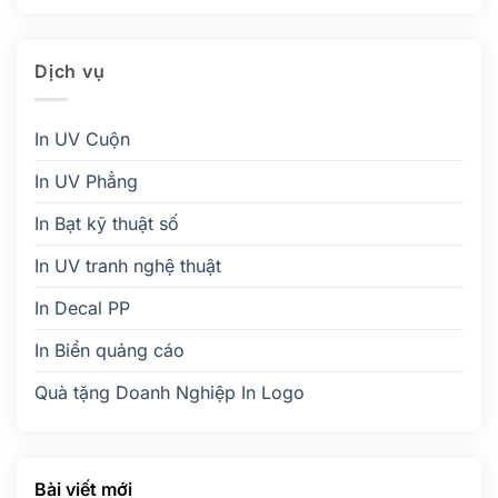
Dịch vụ
In UV Cuộn
In UV Phẳng
In Bạt kỹ thuật số
In UV tranh nghệ thuật
In Decal PP
In Biển quảng cáo
Quà tặng Doanh Nghiệp In Logo
Bài viết mới