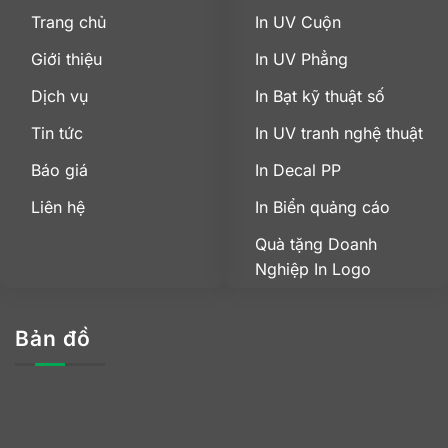
Trang chủ
In UV Cuộn
Giới thiệu
In UV Phẳng
Dịch vụ
In Bạt kỹ thuật số
Tin tức
In UV tranh nghệ thuật
Báo giá
In Decal PP
Liên hệ
In Biển quảng cáo
Quà tặng Doanh
Nghiệp In Logo
Bản đồ