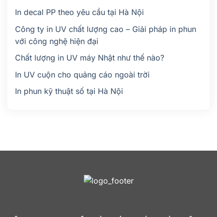
In decal PP theo yêu cầu tại Hà Nội
Công ty in UV chất lượng cao – Giải pháp in phun
với công nghệ hiện đại
Chất lượng in UV máy Nhật như thế nào?
In UV cuộn cho quảng cáo ngoài trời
In phun kỹ thuật số tại Hà Nội