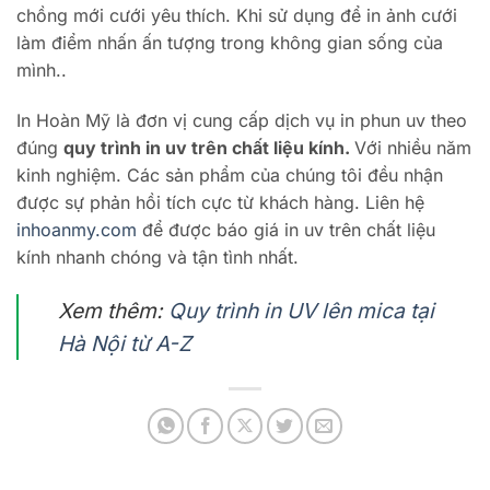
chồng mới cưới yêu thích. Khi sử dụng để in ảnh cưới
làm điểm nhấn ấn tượng trong không gian sống của
mình..
In Hoàn Mỹ là đơn vị cung cấp dịch vụ in phun uv theo
đúng
quy trình in uv trên chất liệu kính.
Với nhiều năm
kinh nghiệm. Các sản phẩm của chúng tôi đều nhận
được sự phản hồi tích cực từ khách hàng. Liên hệ
inhoanmy.com
để được báo giá in uv trên chất liệu
kính nhanh chóng và tận tình nhất.
Xem thêm:
Quy trình in UV lên mica tại
Hà Nội từ A-Z