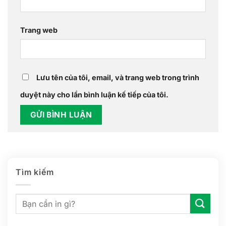
Trang web
Lưu tên của tôi, email, và trang web trong trình
duyệt này cho lần bình luận kế tiếp của tôi.
Tìm kiếm