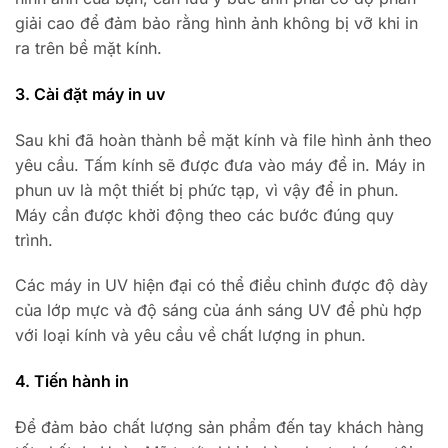
giải cao để đảm bảo rằng hình ảnh không bị vỡ khi in
ra trên bề mặt kính.
3. Cài đặt máy in uv
Sau khi đã hoàn thành bề mặt kính và file hình ảnh theo
yêu cầu. Tấm kính sẽ được đưa vào máy để in. Máy in
phun uv là một thiết bị phức tạp, vì vậy để in phun.
Máy cần được khởi động theo các bước đúng quy
trình.
Các máy in UV hiện đại có thể điều chỉnh được độ dày
của lớp mực và độ sáng của ánh sáng UV để phù hợp
với loại kính và yêu cầu về chất lượng in phun.
4. Tiến hành in
Để đảm bảo chất lượng sản phẩm đến tay khách hàng