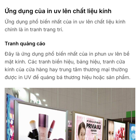
Ứng dụng của in uv lên chất liệu kính
Ứng dụng phổ biến nhất của in uv lên chất liệu kính
chính là in tranh trang trí.
Tranh quảng cáo
Đây là ứng dụng phổ biến nhất của in phun uv lên bề
mặt kính. Các tranh biển hiệu, bảng hiệu, tranh cửa
kính của cửa hàng hay trung tâm thương mại thường
được in UV để quảng bá thương hiệu hoặc sản phẩm.