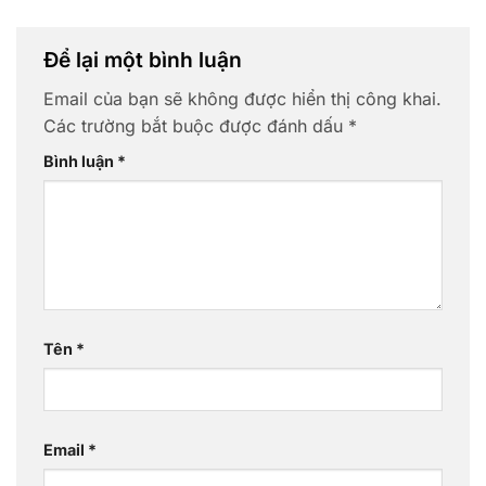
Để lại một bình luận
Email của bạn sẽ không được hiển thị công khai.
Các trường bắt buộc được đánh dấu
*
Bình luận
*
Tên
*
Email
*