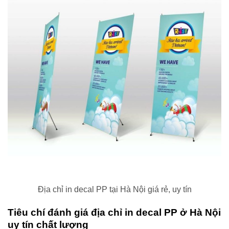
Địa chỉ in decal PP tại Hà Nội giá rẻ, uy tín
Tiêu chí đánh giá địa chỉ in decal PP ở Hà Nội
uy tín chất lượng