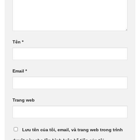
Tên
*
Email
*
Trang web
Lưu tên của tôi, email, và trang web trong trình