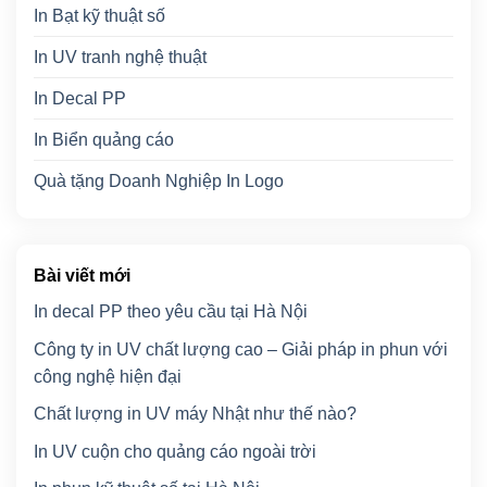
In Bạt kỹ thuật số
In UV tranh nghệ thuật
In Decal PP
In Biển quảng cáo
Quà tặng Doanh Nghiệp In Logo
Bài viết mới
In decal PP theo yêu cầu tại Hà Nội
Công ty in UV chất lượng cao – Giải pháp in phun với
công nghệ hiện đại
Chất lượng in UV máy Nhật như thế nào?
In UV cuộn cho quảng cáo ngoài trời