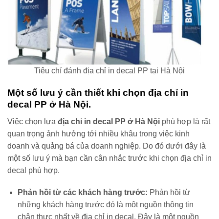
Tiêu chí đánh địa chỉ in decal PP tại Hà Nội
Một số lưu ý cần thiết khi chọn địa chỉ in
decal PP ở Hà Nội.
Việc chọn lựa
địa chỉ in decal PP ở Hà Nội
phù hợp là rất
quan trọng ảnh hưởng tới nhiều khâu trong việc kinh
doanh và quảng bá của doanh nghiệp. Do đó dưới đây là
một số lưu ý mà bạn cần cân nhắc trước khi chọn địa chỉ in
decal phù hợp.
Phản hồi từ các khách hàng trước:
Phản hồi từ
những khách hàng trước đó là một nguồn thông tin
chân thực nhất về địa chỉ in decal. Đây là một nguồn