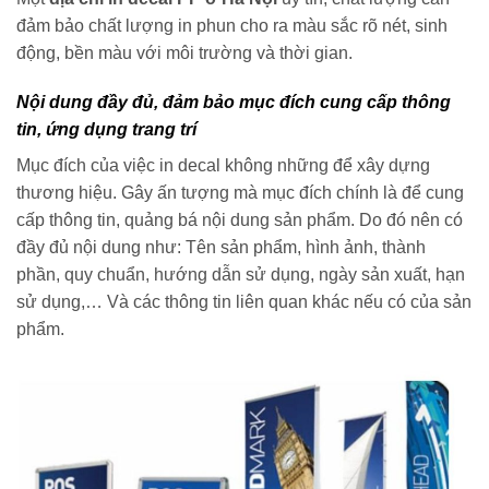
đảm bảo chất lượng in phun cho ra màu sắc rõ nét, sinh
động, bền màu với môi trường và thời gian.
Nội dung đầy đủ, đảm bảo mục đích cung cấp thông
tin, ứng dụng trang trí
Mục đích của việc in decal không những để xây dựng
thương hiệu. Gây ấn tượng mà mục đích chính là để cung
cấp thông tin, quảng bá nội dung sản phẩm. Do đó nên có
đầy đủ nội dung như: Tên sản phẩm, hình ảnh, thành
phần, quy chuẩn, hướng dẫn sử dụng, ngày sản xuất, hạn
sử dụng,… Và các thông tin liên quan khác nếu có của sản
phẩm.