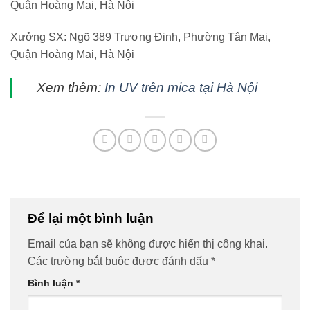
Quận Hoàng Mai, Hà Nội
Xưởng SX: Ngõ 389 Trương Định, Phường Tân Mai,
Quận Hoàng Mai, Hà Nội
Xem thêm:
In UV trên mica tại Hà Nội
Để lại một bình luận
Email của bạn sẽ không được hiển thị công khai.
Các trường bắt buộc được đánh dấu
*
Bình luận
*