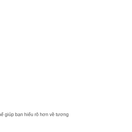
ể giúp bạn hiểu rõ hơn về tương