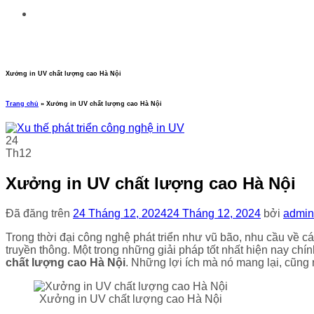
Xưởng in UV chất lượng cao Hà Nội
Trang chủ
»
Xưởng in UV chất lượng cao Hà Nội
24
Th12
Xưởng in UV chất lượng cao Hà Nội
Đã đăng trên
24 Tháng 12, 2024
24 Tháng 12, 2024
bởi
admin
Trong thời đại công nghệ phát triển như vũ bão, nhu cầu về c
truyền thông. Một trong những giải pháp tốt nhất hiện nay chí
chất lượng cao Hà Nội
.
Những lợi ích mà nó mang lại, cũng n
Xưởng in UV chất lượng cao Hà Nội